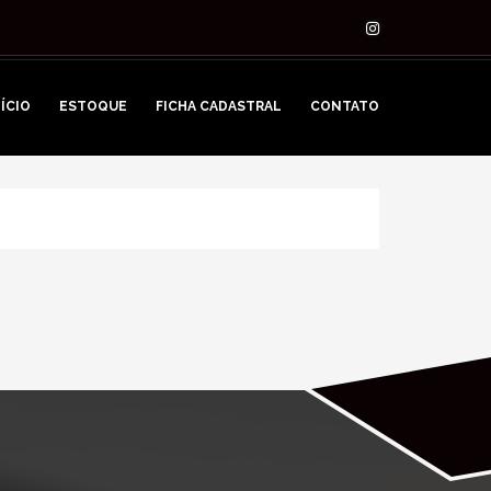
NÍCIO
ESTOQUE
FICHA CADASTRAL
CONTATO