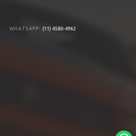
WHATSAPP:
(11) 4580-4962