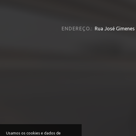
ENDEREÇO.:
Rua José Gimenes 
Usamos os cookies e dados de